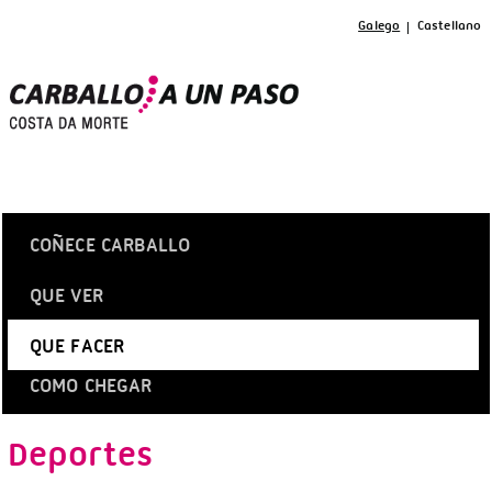
Galego
Castellano
COÑECE CARBALLO
QUE VER
QUE FACER
COMO CHEGAR
Deportes