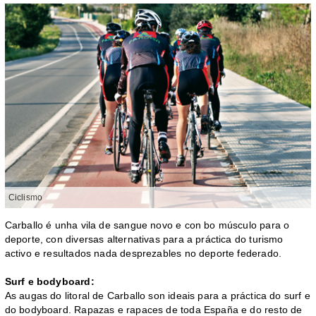
Ciclismo
Carballo é unha vila de sangue novo e con bo músculo para o
deporte, con diversas alternativas para a práctica do turismo
activo e resultados nada desprezables no deporte federado.
Surf e bodyboard:
As augas do litoral de Carballo son ideais para a práctica do surf e
do bodyboard. Rapazas e rapaces de toda España e do resto de