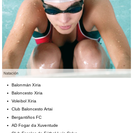
Natación
Balonmán Xiria
Baloncesto Xiria
Voleibol Xiria
Club Baloncesto Artai
Bergantiños FC
AD Fogar da Xuventude