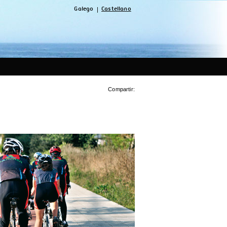
Galego
Castellano
Compartir: