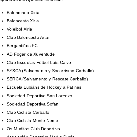
Balonmano Xiria
Baloncesto Xiria
Voleibol Xiria
Club Baloncesto Artai
Bergantiños FC
AD Fogar da Xuventude
Club Escuelas Fútbol Luís Calvo
SYSCA (Salvamento y Socorrismo Carballo)
SERCA (Salvamento y Rescate Carballo)
Escuela Lubiáns de Hóckey a Patines
Sociedad Deportiva San Lorenzo
Sociedad Deportiva Sofán
Club Ciclista Carballo
Club Ciclista Monte Neme
Os Muditos Club Deportivo