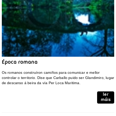
Época romana
Os romanos construíron camiños para comunicar e mellor
controlar o territorio. Dise que Carballo puido ser Glandimiro, lugar
de descanso á beira da vía Per Loca Maritima.
ler
máis