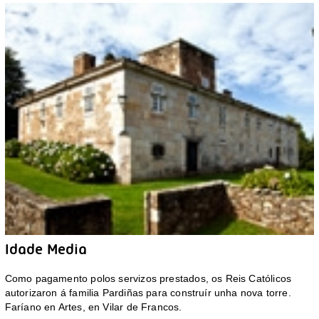
Idade Media
Como pagamento polos servizos prestados, os Reis Católicos
autorizaron á familia Pardiñas para construír unha nova torre.
Faríano en Artes, en Vilar de Francos.