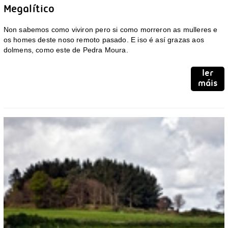
Megalítico
Non sabemos como viviron pero si como morreron as mulleres e
os homes deste noso remoto pasado. E iso é así grazas aos
dolmens, como este de Pedra Moura.
ler
máis