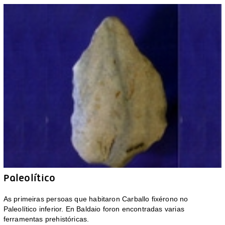
Paleolítico
As primeiras persoas que habitaron Carballo fixérono no
Paleolítico inferior. En Baldaio foron encontradas varias
ferramentas prehistóricas.