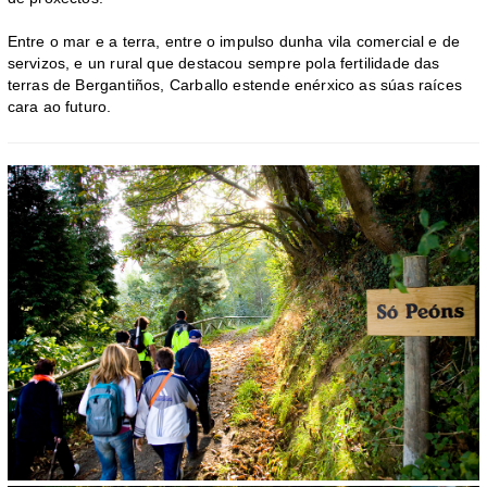
Entre o mar e a terra, entre o impulso dunha vila comercial e de
servizos, e un rural que destacou sempre pola fertilidade das
terras de Bergantiños, Carballo estende enérxico as súas raíces
cara ao futuro.