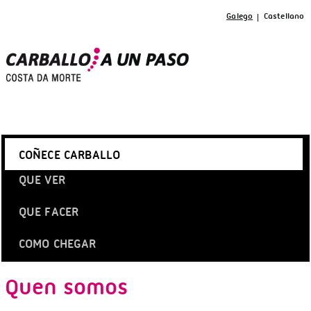
Galego
Castellano
COÑECE CARBALLO
QUE VER
QUE FACER
COMO CHEGAR
Quen somos