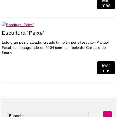
leer
más
Escultura ‘Peixe’
Este gran pez plateado, creado también por el escultor Manuel
Facal, fue inaugurado en 2004 como símbolo del Carballo de
futuro.
leer
más