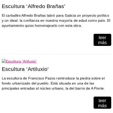
Escultura ‘Alfredo Brañas’
El carballés Alfredo Brañas labró para Galicia un proyecto político
y un ideal: la confianza en nuestra mayoría de edad como país. El
ayuntamiento quiso homenajearlo con esta obra.
leer
más
Escultura ‘Artiluxio’
La escultura de Francisco Pazos reintroduce la piedra sobre el
fondo urbanizado del pueblo. Está situada en una de las
principales entradas al núcleo urbano, la del barrio de A Ponte.
leer
más