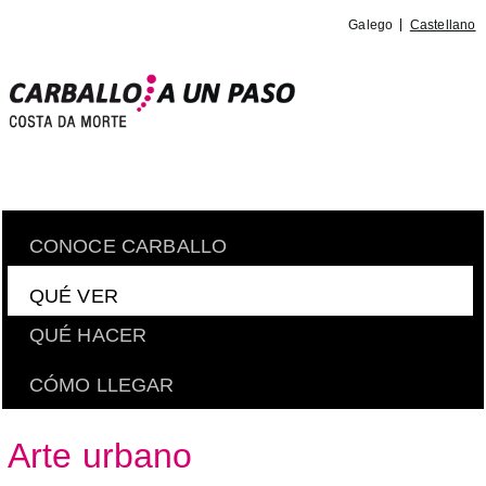
Galego
Castellano
CONOCE CARBALLO
QUÉ VER
QUÉ HACER
CÓMO LLEGAR
Arte urbano