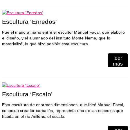
Escultura ‘Enredos’
Fue el mano a mano entre el escultor Manuel Facal, que elaboró
el diseño, y el alumnado del instituto Monte Neme, que lo
materializó, lo que hizo posible esta escultura.
leer
más
Escultura ‘Escalo’
Esta escultura de enormes dimensiones, que ideó Manuel Facal,
conocido creador carballés, representa una de las especies que
habita en el río Anllóns, el escalo.