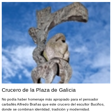
Crucero de la Plaza de Galicia
No podía haber homenaje más apropiado para el pensador
carballés Alfredo Brañas que este crucero del escultor Buciños,
donde se combinan identidad, tradición y modernidad.