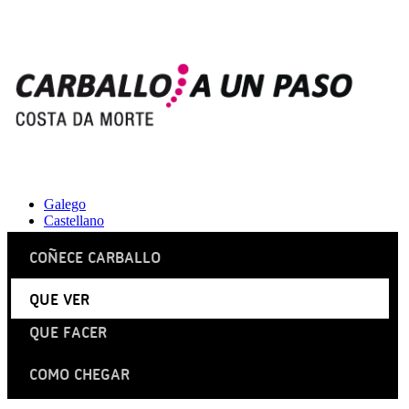
Galego
Castellano
COÑECE CARBALLO
QUE VER
QUE FACER
COMO CHEGAR