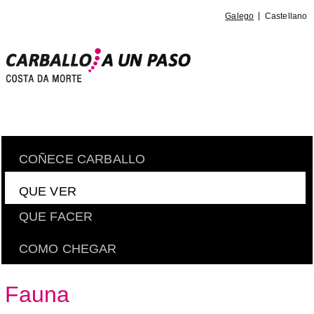
Galego
Castellano
COÑECE CARBALLO
QUE VER
QUE FACER
COMO CHEGAR
Fauna