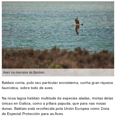
Aves na marisma de Baldaio
Baldaio conta, polo seu particular ecosistema, cunha gran riqueza
faunística, sobre todo de aves.
Na nosa lagoa habitan multitude de especies aladas, moitas delas
únicas en Galicia, como a píllara papuda, que para nas nosas
dunas. Baldaio está recoñecida pola Unión Europea como Zona
de Especial Protección para as Aves.