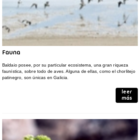
Fauna
Baldaio posee, por su particular ecosistema, una gran riqueza
faunística, sobre todo de aves. Alguna de ellas, como el chorlitejo
patinegro, son únicas en Galicia.
leer
más