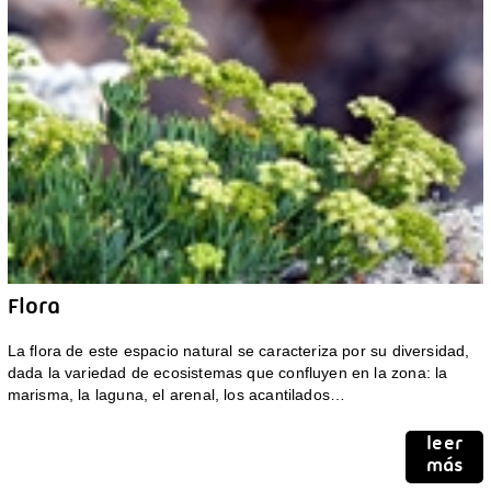
Flora
La flora de este espacio natural se caracteriza por su diversidad,
dada la variedad de ecosistemas que confluyen en la zona: la
marisma, la laguna, el arenal, los acantilados…
leer
más