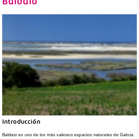
Baldaio
Introducción
Baldaio es uno de los más valiosos espacios naturales de Galicia.