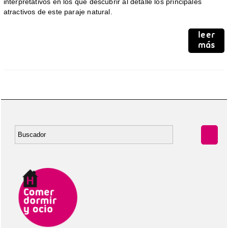
interpretativos en los que descubrir al detalle los principales
atractivos de este paraje natural.
leer
más