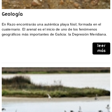
Geología
En Razo encontrarás una auténtica playa fósil, formada en el
cuaternario. El arenal es el inicio de uno de los fenómenos
geográficos más importantes de Galicia: la Depresión Meridiana.
leer
más