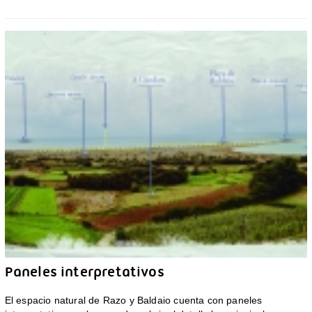
Paneles interpretativos
El espacio natural de Razo y Baldaio cuenta con paneles