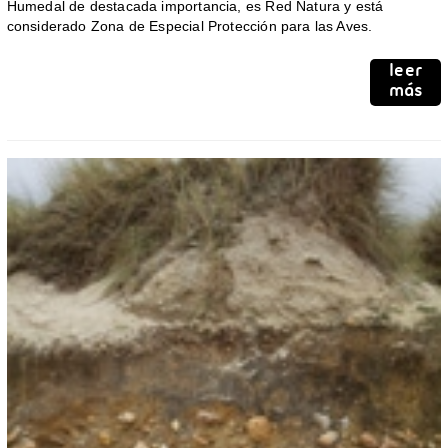
Humedal de destacada importancia, es Red Natura y está
considerado Zona de Especial Protección para las Aves.
leer
más