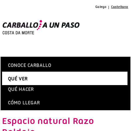
Galego
Castellano
CONOCE CARBALLO
QUÉ VER
QUÉ HACER
CÓMO LLEGAR
Espacio natural Razo